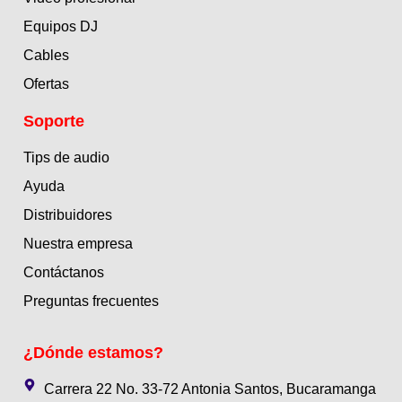
Equipos DJ
Cables
Ofertas
Soporte
Tips de audio
Ayuda
Distribuidores
Nuestra empresa
Contáctanos
Preguntas frecuentes
¿Dónde estamos?
Carrera 22 No. 33-72 Antonia Santos, Bucaramanga