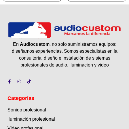
En
Audiocustom
, no solo suministramos equipos;
diseñamos experiencias. Somos especialistas en la
consultoría, diseño e instalación de sistemas
profesionales de audio, iluminación y video
Categorías
Sonido profesional
Iluminación profesional
Video profesional