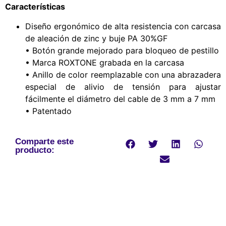
Características
Diseño ergonómico de alta resistencia con carcasa
de aleación de zinc y buje PA 30%GF
• Botón grande mejorado para bloqueo de pestillo
• Marca ROXTONE grabada en la carcasa
• Anillo de color reemplazable con una abrazadera
especial de alivio de tensión para ajustar
fácilmente el diámetro del cable de 3 mm a 7 mm
• Patentado
Comparte este
producto: