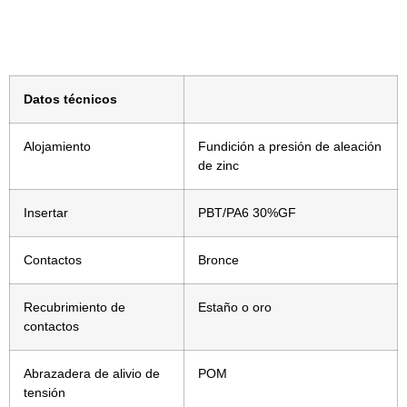
Datos técnicos
Alojamiento
Fundición a presión de aleación
de zinc
Insertar
PBT/PA6 30%GF
Contactos
Bronce
Recubrimiento de
Estaño o oro
contactos
Abrazadera de alivio de
POM
tensión