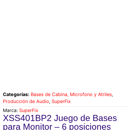
Categorías:
Bases de Cabina, Microfono y Atriles
,
Producción de Audio
,
SuperFix
Marca:
SuperFix
XSS401BP2 Juego de Bases
para Monitor – 6 posiciones