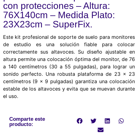
con protecciones – Altura:
76X140cm – Medida Plato:
23X23cm – SuperFix.
Este kit profesional de soporte de suelo para monitores
de estudio es una solución fiable para colocar
correctamente sus altavoces. Su diseño ajustable en
altura permite una colocación óptima del monitor, de 76
a 140 centímetros (30 a 55 pulgadas), para lograr un
sonido perfecto. Una robusta plataforma de 23 x 23
centímetros (9 x 9 pulgadas) garantiza una colocación
estable de los altavoces y evita que se muevan durante
el uso.
Comparte este
producto: