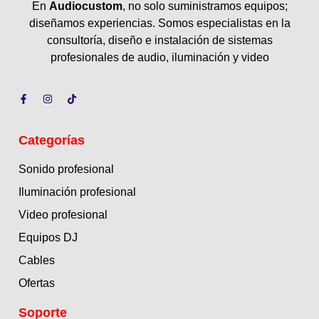
En
Audiocustom
, no solo suministramos equipos;
diseñamos experiencias. Somos especialistas en la
consultoría, diseño e instalación de sistemas
profesionales de audio, iluminación y video
Categorías
Sonido profesional
Iluminación profesional
Video profesional
Equipos DJ
Cables
Ofertas
Soporte