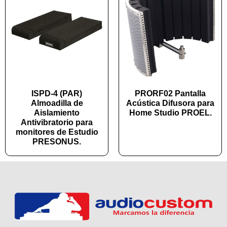
ISPD-4 (PAR)
PRORF02 Pantalla
Almoadilla de
Acústica Difusora para
Aislamiento
Home Studio PROEL.
Antivibratorio para
monitores de Estudio
PRESONUS.