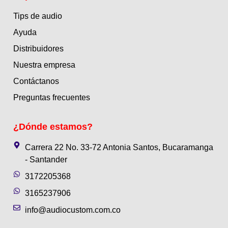
Tips de audio
Ayuda
Distribuidores
Nuestra empresa
Contáctanos
Preguntas frecuentes
¿Dónde estamos?
Carrera 22 No. 33-72 Antonia Santos, Bucaramanga
- Santander
3172205368
3165237906
info@audiocustom.com.co