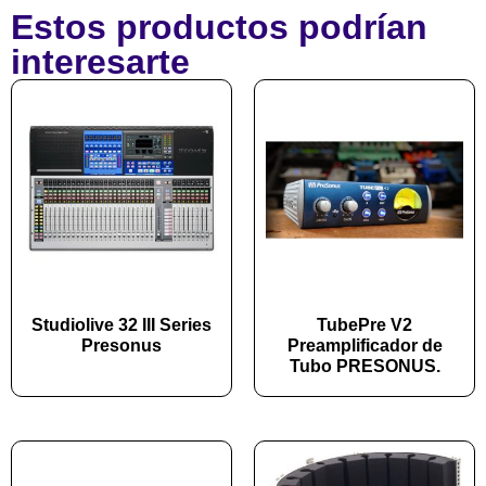
Estos productos podrían
interesarte
Studiolive 32 III Series
TubePre V2
Presonus
Preamplificador de
Tubo PRESONUS.