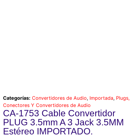
Categorías:
Convertidores de Audio
,
Importada
,
Plugs,
Conectores Y Convertidores de Audio
CA-1753 Cable Convertidor
PLUG 3.5mm A 3 Jack 3.5MM
Estéreo IMPORTADO.