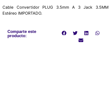
Cable Convertidor PLUG 3.5mm A 3 Jack 3.5MM
Estéreo IMPORTADO.
Comparte este
producto: