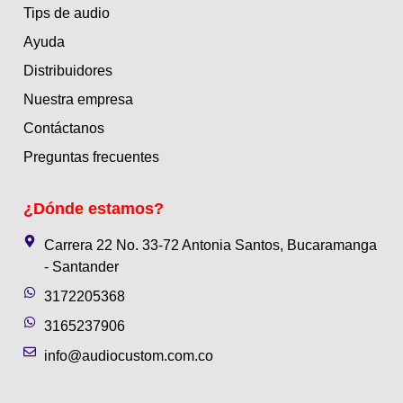
Tips de audio
Ayuda
Distribuidores
Nuestra empresa
Contáctanos
Preguntas frecuentes
¿Dónde estamos?
Carrera 22 No. 33-72 Antonia Santos, Bucaramanga
- Santander
3172205368
3165237906
info@audiocustom.com.co