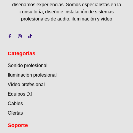
diseñamos experiencias. Somos especialistas en la
consultoría, diseño e instalación de sistemas
profesionales de audio, iluminación y video
Categorías
Sonido profesional
Iluminación profesional
Video profesional
Equipos DJ
Cables
Ofertas
Soporte