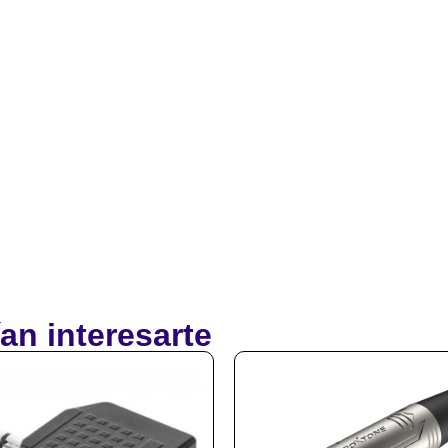
an interesarte