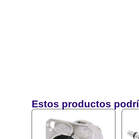
Estos productos podrí