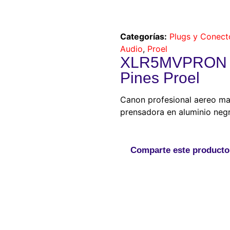
Categorías:
Plugs y Conect
Audio
,
Proel
XLR5MVPRON C
Pines Proel
Canon profesional aereo ma
prensadora en aluminio neg
Comparte este producto