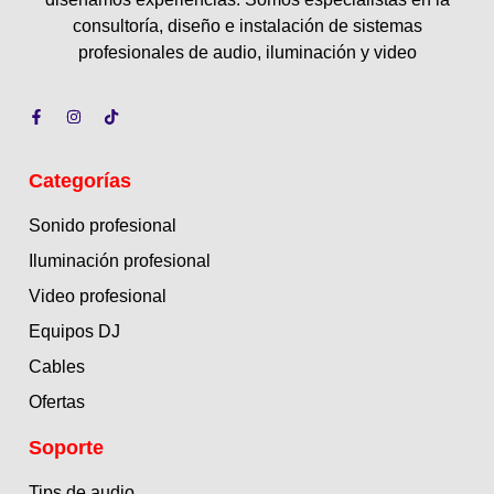
consultoría, diseño e instalación de sistemas
profesionales de audio, iluminación y video
Categorías
Sonido profesional
Iluminación profesional
Video profesional
Equipos DJ
Cables
Ofertas
Soporte
Tips de audio