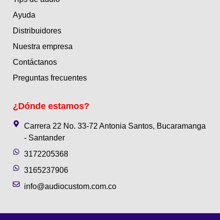
Ayuda
Distribuidores
Nuestra empresa
Contáctanos
Preguntas frecuentes
¿Dónde estamos?
Carrera 22 No. 33-72 Antonia Santos, Bucaramanga
- Santander
3172205368
3165237906
info@audiocustom.com.co