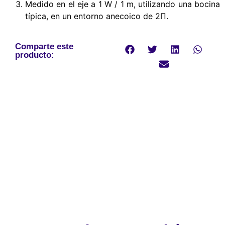
Medido en el eje a 1 W / 1 m, utilizando una bocina
típica, en un entorno anecoico de 2Π.
Comparte este
producto: