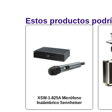
Estos productos podrí
XSW-1-825A Micrófono
Inalámbrico Sennheiser