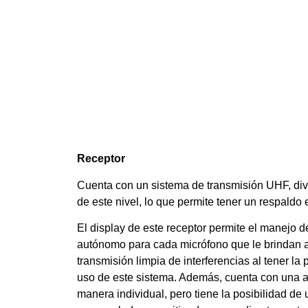
Receptor
Cuenta con un sistema de transmisión UHF, diver
de este nivel, lo que permite tener un respaldo 
El display de este receptor permite el manejo
autónomo para cada micrófono que le brindan al
transmisión limpia de interferencias al tener la 
uso de este sistema. Además, cuenta con una a
manera individual, pero tiene la posibilidad de