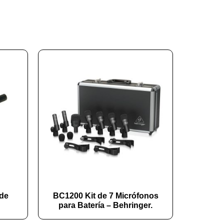
de
BC1200 Kit de 7 Micrófonos
para Batería – Behringer.