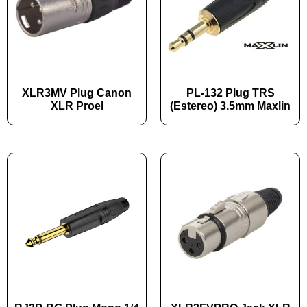
XLR3MV Plug Canon
PL-132 Plug TRS
XLR Proel
(Estereo) 3.5mm Maxlin