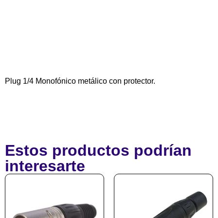
Plug 1/4 Monofónico metálico con protector.
Estos productos podrían
interesarte