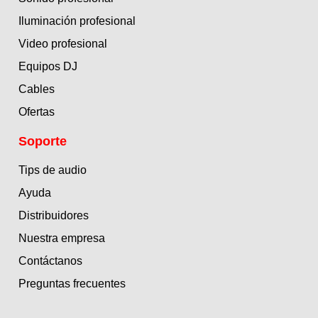
Iluminación profesional
Video profesional
Equipos DJ
Cables
Ofertas
Soporte
Tips de audio
Ayuda
Distribuidores
Nuestra empresa
Contáctanos
Preguntas frecuentes