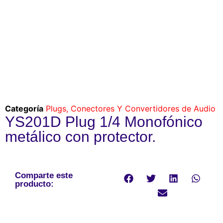
Categoría
Plugs, Conectores Y Convertidores de Audio
YS201D Plug 1/4 Monofónico
metálico con protector.
Comparte este
producto: